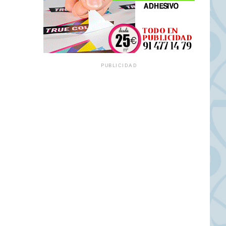
PUBLICIDAD