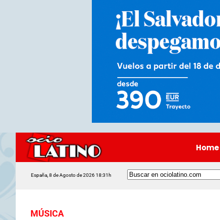
Home
España, 8 de Agosto de 2026 18:31h
MÚSICA