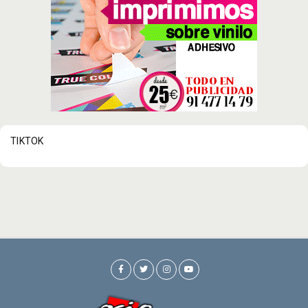
TIKTOK