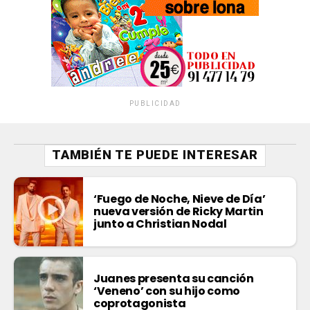
PUBLICIDAD
TAMBIÉN TE PUEDE INTERESAR
‘Fuego de Noche, Nieve de Día’
nueva versión de Ricky Martin
junto a Christian Nodal
Juanes presenta su canción
‘Veneno’ con su hijo como
coprotagonista