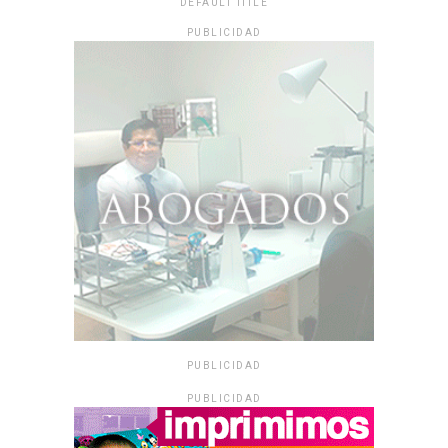
DEFAULT TITLE
PUBLICIDAD
PUBLICIDAD
PUBLICIDAD