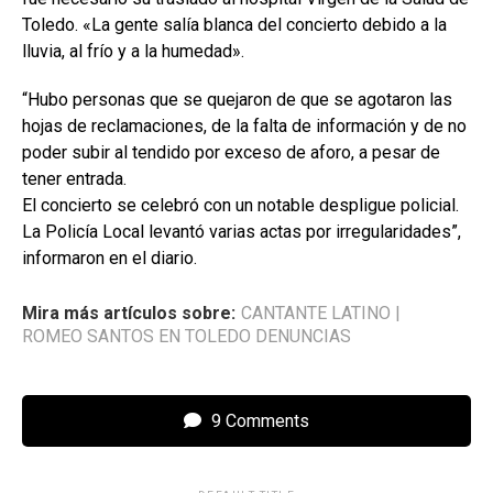
Toledo. «La gente salía blanca del concierto debido a la
lluvia, al frío y a la humedad».
“Hubo personas que se quejaron de que se agotaron las
hojas de reclamaciones, de la falta de información y de no
poder subir al tendido por exceso de aforo, a pesar de
tener entrada.
El concierto se celebró con un notable despligue policial.
La Policía Local levantó varias actas por irregularidades”,
informaron en el diario.
Mira más artículos sobre:
CANTANTE LATINO
|
ROMEO SANTOS EN TOLEDO DENUNCIAS
9 Comments