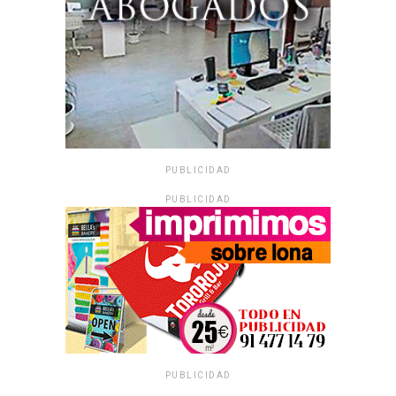
PUBLICIDAD
PUBLICIDAD
PUBLICIDAD