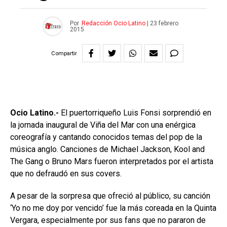
Por
Redacción Ocio Latino
|
23 febrero
2015
Compartir
Ocio Latino.-
El puertorriqueño Luis Fonsi sorprendió en
la jornada inaugural de Viña del Mar con una enérgica
coreografía y cantando conocidos temas del pop de la
música anglo. Canciones de Michael Jackson, Kool and
The Gang o Bruno Mars fueron interpretados por el artista
que no defraudó en sus covers.
A pesar de la sorpresa que ofreció al público, su canción
‘Yo no me doy por vencido’ fue la más coreada en la Quinta
Vergara, especialmente por sus fans que no pararon de