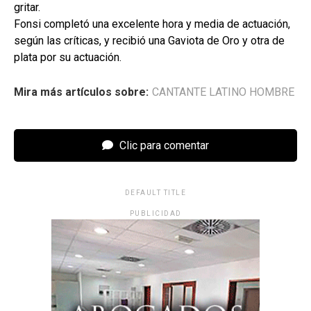
gritar.
Fonsi completó una excelente hora y media de actuación,
según las críticas, y recibió una Gaviota de Oro y otra de
plata por su actuación.
Mira más artículos sobre:
CANTANTE LATINO HOMBRE
Clic para comentar
DEFAULT TITLE
PUBLICIDAD