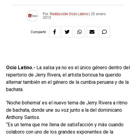
Por
Redacción Ocio Latino
|
20 enero
2015
Compartir
Ocio Latino.-
La salsa ya no es el único género dentro del
repertorio de Jerry Rivera, el artista boricua ha querido
alternar también en el género de la cumbia peruana y de la
bachata.
‘Noche bohemia’ es el nuevo tema de Jerry Rivera a ritmo
de bachata, donde une su voz junto a la del dominicano
Anthony Santos.
“Es un tema que me llena de satisfacción y más cuando
colaboro con uno de los grandes exponentes de la