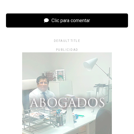
Clic para comentar
DEFAULT TITLE
PUBLICIDAD