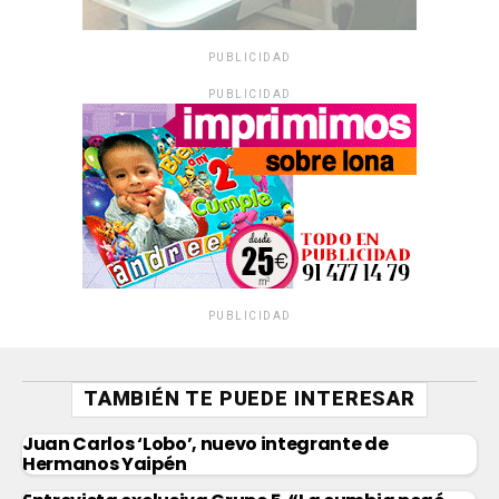
PUBLICIDAD
PUBLICIDAD
PUBLICIDAD
TAMBIÉN TE PUEDE INTERESAR
Juan Carlos ‘Lobo’, nuevo integrante de
Hermanos Yaipén