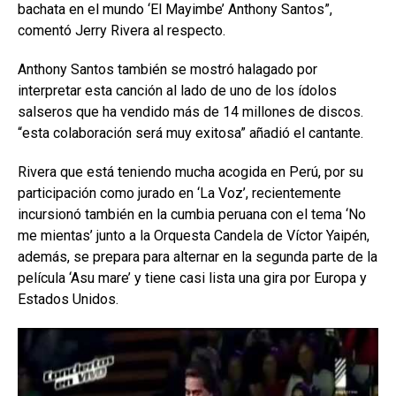
bachata en el mundo ‘El Mayimbe’ Anthony Santos”,
comentó Jerry Rivera al respecto.
Anthony Santos también se mostró halagado por
interpretar esta canción al lado de uno de los ídolos
salseros que ha vendido más de 14 millones de discos.
“esta colaboración será muy exitosa” añadió el cantante.
Rivera que está teniendo mucha acogida en Perú, por su
participación como jurado en ‘La Voz’, recientemente
incursionó también en la cumbia peruana con el tema ‘No
me mientas’ junto a la Orquesta Candela de Víctor Yaipén,
además, se prepara para alternar en la segunda parte de la
película ‘Asu mare’ y tiene casi lista una gira por Europa y
Estados Unidos.