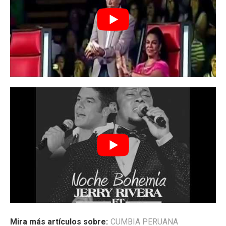
Mira más artículos sobre:
CUMBIA PERUANA