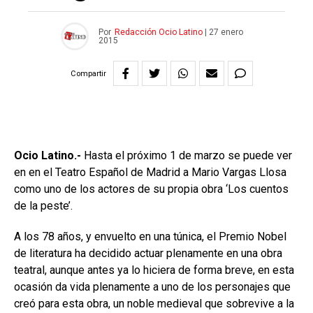
Por
Redacción Ocio Latino
|
27 enero
2015
Compartir
Ocio Latino.-
Hasta el próximo 1 de marzo se puede ver
en en el Teatro Español de Madrid a Mario Vargas Llosa
como uno de los actores de su propia obra ‘Los cuentos
de la peste’.
A los 78 años, y envuelto en una túnica, el Premio Nobel
de literatura ha decidido actuar plenamente en una obra
teatral, aunque antes ya lo hiciera de forma breve, en esta
ocasión da vida plenamente a uno de los personajes que
creó para esta obra, un noble medieval que sobrevive a la