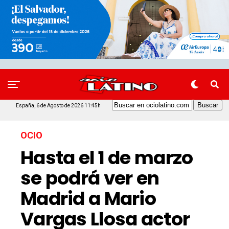
España, 6 de Agosto de 2026 11:45h
OCIO
Hasta el 1 de marzo
se podrá ver en
Madrid a Mario
Vargas Llosa actor