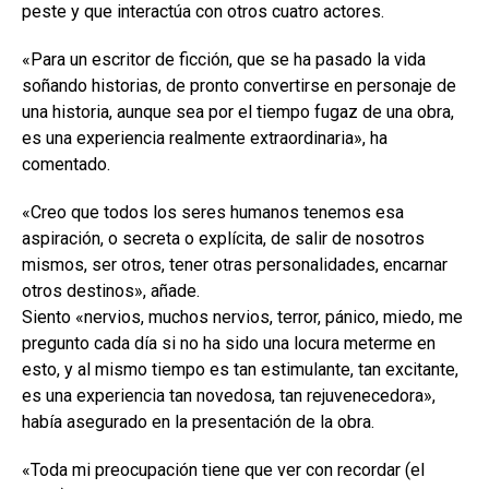
peste y que interactúa con otros cuatro actores.
«Para un escritor de ficción, que se ha pasado la vida
soñando historias, de pronto convertirse en personaje de
una historia, aunque sea por el tiempo fugaz de una obra,
es una experiencia realmente extraordinaria», ha
comentado.
«Creo que todos los seres humanos tenemos esa
aspiración, o secreta o explícita, de salir de nosotros
mismos, ser otros, tener otras personalidades, encarnar
otros destinos», añade.
Siento «nervios, muchos nervios, terror, pánico, miedo, me
pregunto cada día si no ha sido una locura meterme en
esto, y al mismo tiempo es tan estimulante, tan excitante,
es una experiencia tan novedosa, tan rejuvenecedora»,
había asegurado en la presentación de la obra.
«Toda mi preocupación tiene que ver con recordar (el