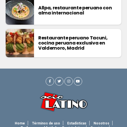
Allpa, restaurante peruano con
alma internacional
Restaurante peruano Tacuni,
cocina peruana exclusiva en
Valdemoro, Madrid
Home
Términos de uso
Estadísticas
Nosotros