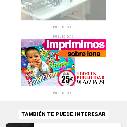
PUBLICIDAD
PUBLICIDAD
PUBLICIDAD
TAMBIÉN TE PUEDE INTERESAR