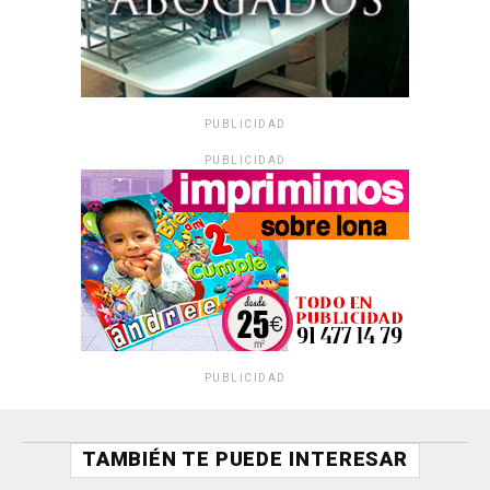
PUBLICIDAD
PUBLICIDAD
PUBLICIDAD
TAMBIÉN TE PUEDE INTERESAR