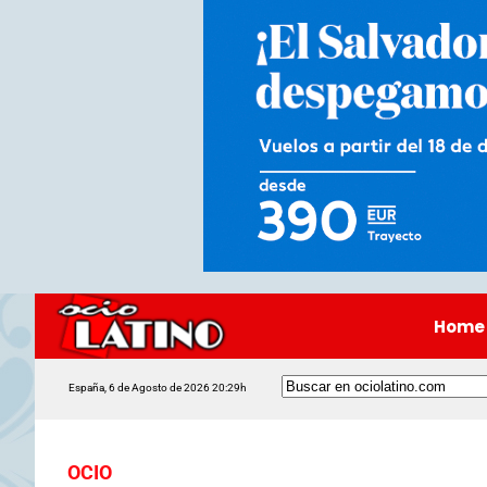
Home
España, 6 de Agosto de 2026 20:29h
OCIO