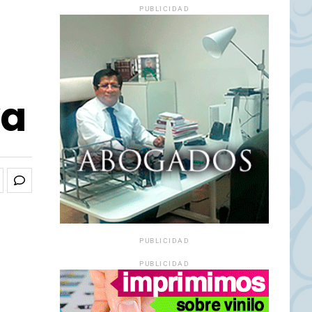
PUBLICIDAD
va
PUBLICIDAD
PUBLICIDAD