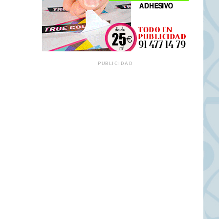
PUBLICIDAD