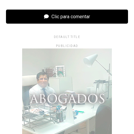
Clic para comentar
DEFAULT TITLE
PUBLICIDAD