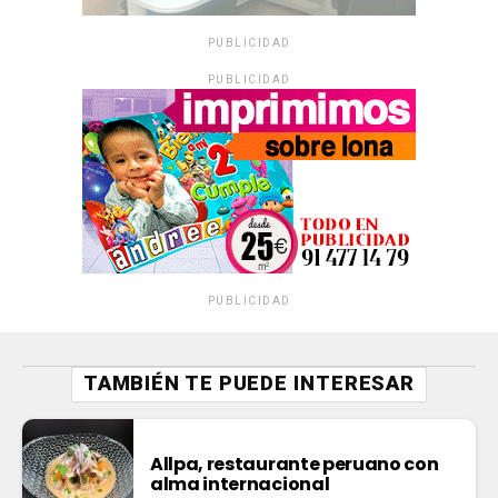
PUBLICIDAD
PUBLICIDAD
PUBLICIDAD
TAMBIÉN TE PUEDE INTERESAR
Allpa, restaurante peruano con
alma internacional