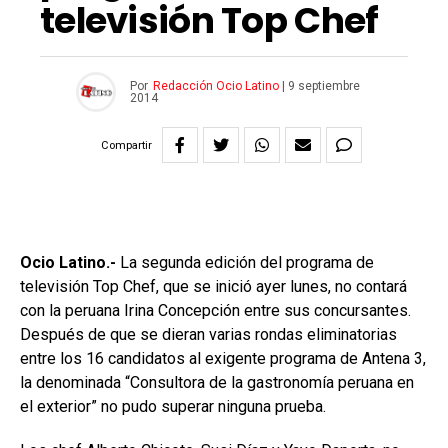
televisión Top Chef
Por
Redacción Ocio Latino
|
9 septiembre
2014
Compartir
Ocio Latino.-
La segunda edición del programa de
televisión Top Chef, que se inició ayer lunes, no contará
con la peruana Irina Concepción entre sus concursantes.
Después de que se dieran varias rondas eliminatorias
entre los 16 candidatos al exigente programa de Antena 3,
la denominada “Consultora de la gastronomía peruana en
el exterior” no pudo superar ninguna prueba.