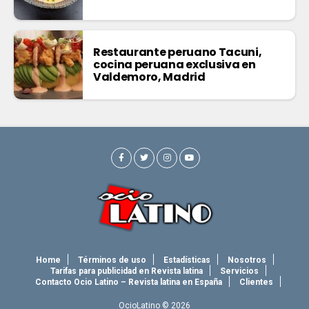
Restaurante peruano Tacuni,
cocina peruana exclusiva en
Valdemoro, Madrid
Home
Términos de uso
Estadísticas
Nosotros
Tarifas para publicidad en Revista latina
Servicios
Contacto Ocio Latino – Revista latina en España
Clientes
OcioLatino © 2026