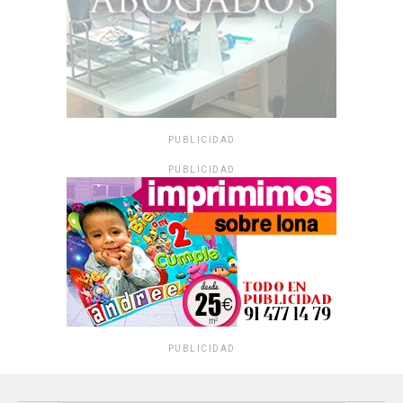
PUBLICIDAD
PUBLICIDAD
PUBLICIDAD