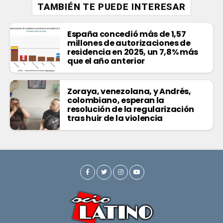
TAMBIÉN TE PUEDE INTERESAR
España concedió más de 1,57
millones de autorizaciones de
residencia en 2025, un 7,8% más
que el año anterior
Zoraya, venezolana, y Andrés,
colombiano, esperan la
resolución de la regularización
tras huir de la violencia