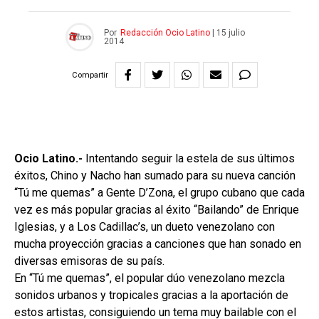
Por
Redacción Ocio Latino
|
15 julio
2014
Compartir
Ocio Latino.-
Intentando seguir la estela de sus últimos
éxitos, Chino y Nacho han sumado para su nueva canción
“Tú me quemas” a Gente D’Zona, el grupo cubano que cada
vez es más popular gracias al éxito “Bailando” de Enrique
Iglesias, y a Los Cadillac’s, un dueto venezolano con
mucha proyección gracias a canciones que han sonado en
diversas emisoras de su país.
En “Tú me quemas”, el popular dúo venezolano mezcla
sonidos urbanos y tropicales gracias a la aportación de
estos artistas, consiguiendo un tema muy bailable con el