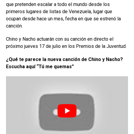
que pretenden escalar a todo el mundo desde los
primeros lugares de listas de Venezuela, lugar que
ocupan desde hace un mes, fecha en que se estrenó la
canción.
Chino y Nacho actuarán con su canción en directo el
próximo jueves 17 de julio en los Premios de la Juventud.
¿Qué te parece la nueva canción de Chino y Nacho?
Escucha aquí “Tú me quemas”