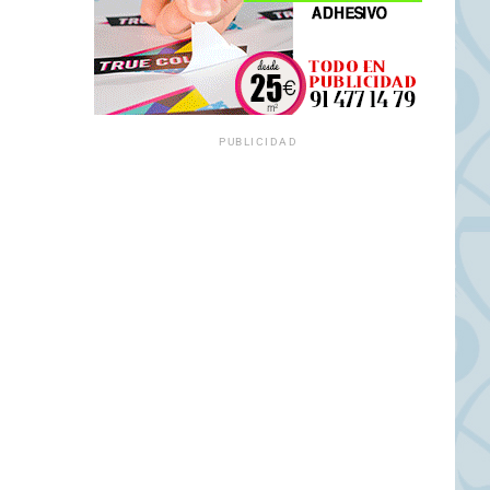
PUBLICIDAD