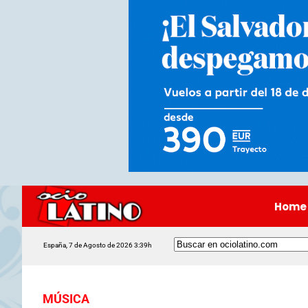
Home
España, 7 de Agosto de 2026 3:39h
MÚSICA