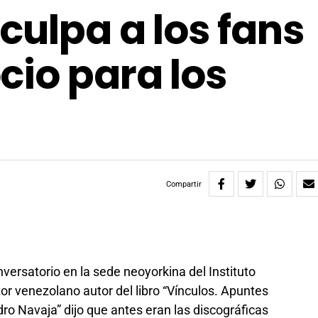
culpa a los fans
cio para los
Compartir
versatorio en la sede neoyorkina del Instituto
or venezolano autor del libro “Vínculos. Apuntes
ro Navaja” dijo que antes eran las discográficas