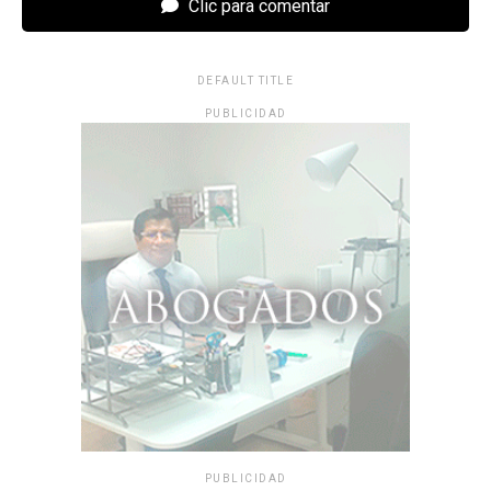
Clic para comentar
DEFAULT TITLE
PUBLICIDAD
PUBLICIDAD