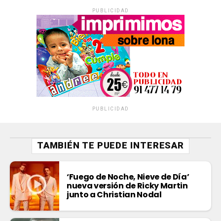
PUBLICIDAD
PUBLICIDAD
TAMBIÉN TE PUEDE INTERESAR
‘Fuego de Noche, Nieve de Día’
nueva versión de Ricky Martin
junto a Christian Nodal