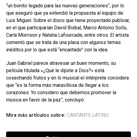
“un bonito legado para las nuevas generaciones”, por lo
que aseguró que ya extendió la propuesta al equipo de
Luis Miguel. Sobre el disco que tiene proyectado publicar,
en el que participarían David Bisbal, Marco Antonio Solís,
Carla Morrison y Natalia Lafourcade, entre otros. El artista
comentó que se trata de una placa con algunos temas
inéditos por lo que está “encantado” con la idea.
Juan Gabriel parece atravesar un buen momento, su
película titulada «¿Qué le dijiste a Dios?» está
cosechando frutos y en lo musical el intérprete considera
que “es la forma más maravillosa de llegar a los
corazones. Yo considero que debemos promover la
música en favor de la paz”, concluyó.
Mira más artículos sobre:
CANTANTE LATINO