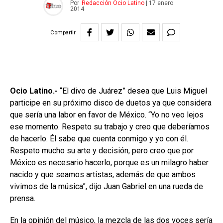
Por
Redacción Ocio Latino
|
17 enero
2014
Compartir
Ocio Latino.-
“El divo de Juárez” desea que Luis Miguel
participe en su próximo disco de duetos ya que considera
que sería una labor en favor de México. “Yo no veo lejos
ese momento. Respeto su trabajo y creo que deberíamos
de hacerlo. Él sabe que cuenta conmigo y yo con él.
Respeto mucho su arte y decisión, pero creo que por
México es necesario hacerlo, porque es un milagro haber
nacido y que seamos artistas, además de que ambos
vivimos de la música”, dijo Juan Gabriel en una rueda de
prensa.
En la opinión del músico, la mezcla de las dos voces sería