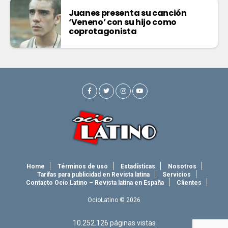
Juanes presenta su canción
‘Veneno’ con su hijo como
coprotagonista
Home
Términos de uso
Estadísticas
Nosotros
Tarifas para publicidad en Revista latina
Servicios
Contacto Ocio Latino – Revista latina en España
Clientes
OcioLatino © 2026
10.252.126
páginas vistas