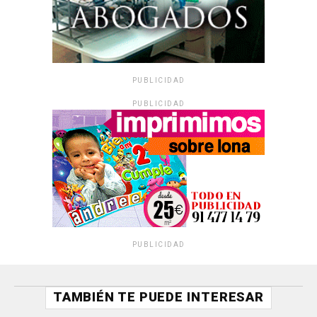
PUBLICIDAD
PUBLICIDAD
PUBLICIDAD
TAMBIÉN TE PUEDE INTERESAR