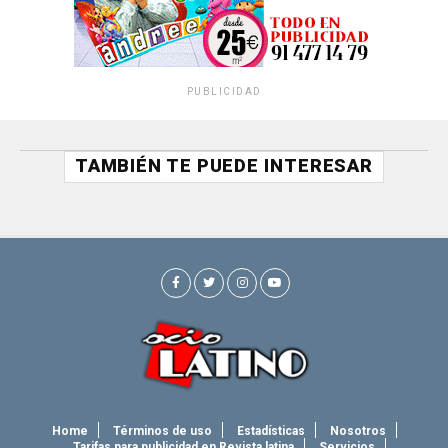
PUBLICIDAD
TAMBIÉN TE PUEDE INTERESAR
Home
Términos de uso
Estadísticas
Nosotros
Tarifas para publicidad en Revista latina
Servicios