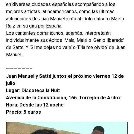
en diversas ciudades españolas acompañando a los
mejores artistas latinoamericanos, como las últimas
actuaciones de Juan Manuel junto al ídolo salsero Maelo
Ruiz en su gira por España.
Los cantantes dominicanos, además, interpretarán
individualmente sus éxitos ‘Mala, Mala’ o ‘Genio liberado’
de Satte. Y ‘Si me dejas no vale’ o ‘Ella me olvidó’ de Juan
Manuel.
——————–
Juan Manuel y Satté juntos el próximo viernes 12 de
julio
Lugar: Discoteca la Nuit
Avenida de la Constitución, 166. Torrejón de Ardoz
Hora: Desde las 12 noche
Precio: 5 euros