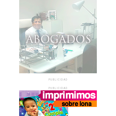
PUBLICIDAD
PUBLICIDAD