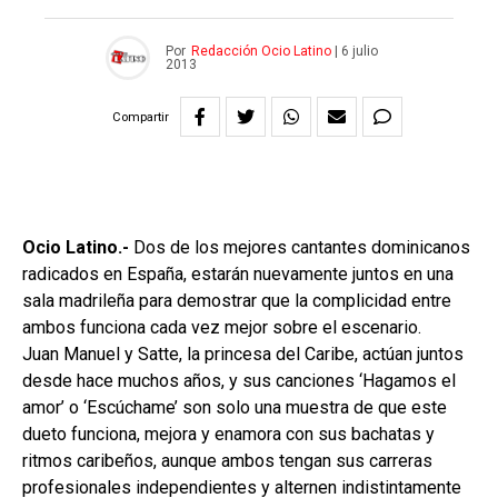
Por
Redacción Ocio Latino
|
6 julio
2013
Compartir
Ocio Latino.-
Dos de los mejores cantantes dominicanos
radicados en España, estarán nuevamente juntos en una
sala madrileña para demostrar que la complicidad entre
ambos funciona cada vez mejor sobre el escenario.
Juan Manuel y Satte, la princesa del Caribe, actúan juntos
desde hace muchos años, y sus canciones ‘Hagamos el
amor’ o ‘Escúchame’ son solo una muestra de que este
dueto funciona, mejora y enamora con sus bachatas y
ritmos caribeños, aunque ambos tengan sus carreras
profesionales independientes y alternen indistintamente