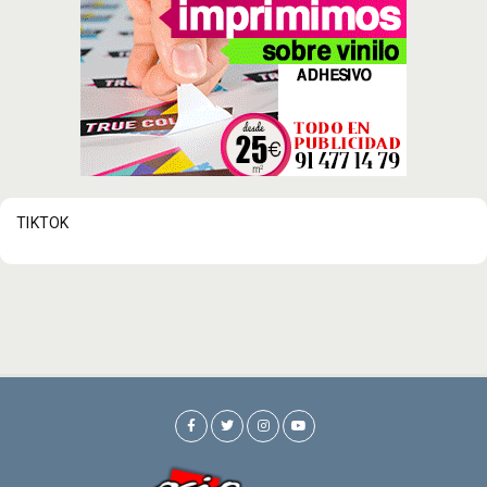
TIKTOK