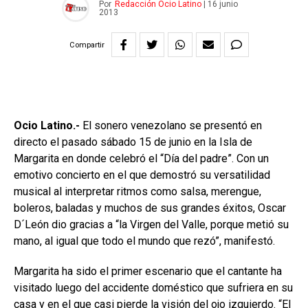
Por
Redacción Ocio Latino
|
16 junio
2013
Compartir
Ocio Latino.-
El sonero venezolano se presentó en
directo el pasado sábado 15 de junio en la Isla de
Margarita en donde celebró el “Día del padre”. Con un
emotivo concierto en el que demostró su versatilidad
musical al interpretar ritmos como salsa, merengue,
boleros, baladas y muchos de sus grandes éxitos, Oscar
D´León dio gracias a “la Virgen del Valle, porque metió su
mano, al igual que todo el mundo que rezó”, manifestó.
Margarita ha sido el primer escenario que el cantante ha
visitado luego del accidente doméstico que sufriera en su
casa y en el que casi pierde la visión del ojo izquierdo. “El