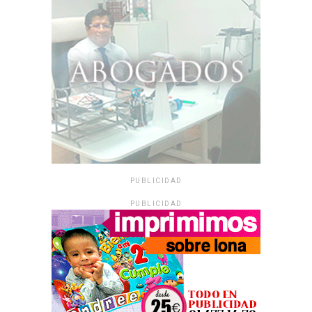
PUBLICIDAD
PUBLICIDAD