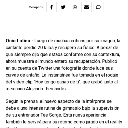
Compartir
Ocio Latino.-
Luego de muchas críticas por su imagen, la
cantante perdió 20 kilos y recuperó su físico. A pesar de
que siempre dijo que estaba conforme con su contextura,
ahora muestra al mundo entero su recuperación. Publicó
en su cuenta de Twitter una fotografía donde luce sus
curvas de antaño. La instantánea fue tomada en el rodaje
del video clip “Hoy tengo ganas de ti”, que grabó junto al
mexicano Alejandro Fernández.
Según la prensa, el nuevo aspecto de la intérprete se
debe a una intensa rutina de gimnasio bajo la supervisión
de su entrenador Tee Sorge. Esta nueva apariencia
también le servirá para su retorno como jurado en el reality