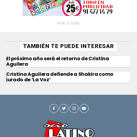
PUBLICIDAD
TAMBIÉN TE PUEDE INTERESAR
El próximo año será el retorno de Cristina
Aguilera
Cristina Aguilera defiende a Shakira como
jurado de ‘La Voz’