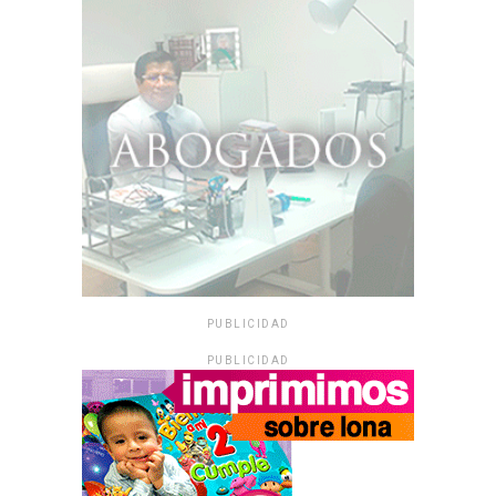
PUBLICIDAD
PUBLICIDAD