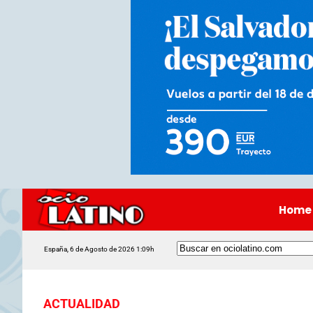
Home
España, 6 de Agosto de 2026 1:09h
ACTUALIDAD