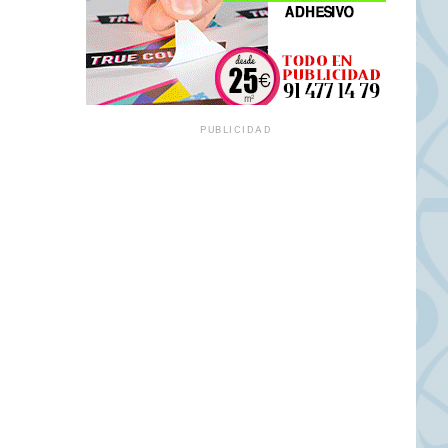
PUBLICIDAD