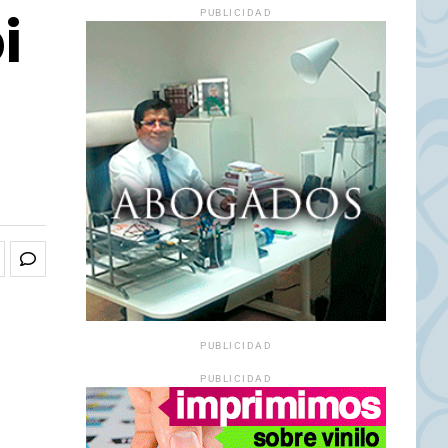
i
PUBLICIDAD
PUBLICIDAD
PUBLICIDAD