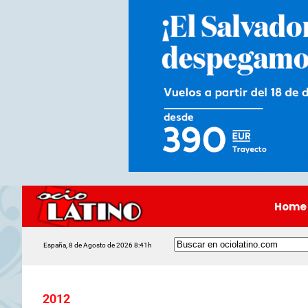
Home
España, 8 de Agosto de 2026 8:41h
2012