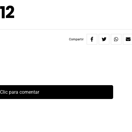
12
Compartir
Clic para comentar