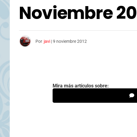
Noviembre 20
Por
javi
|
9 noviembre 2012
Mira más artículos sobre: