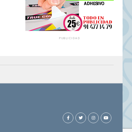
PUBLICIDAD