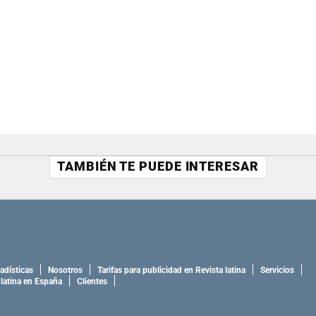
TAMBIÉN TE PUEDE INTERESAR
adísticas
Nosotros
Tarifas para publicidad en Revista latina
Servicios
 latina en España
Clientes