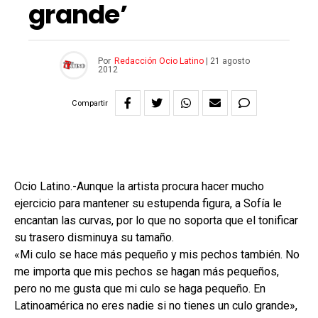
grande’
Por
Redacción Ocio Latino
|
21 agosto
2012
Compartir
Ocio Latino.-Aunque la artista procura hacer mucho
ejercicio para mantener su estupenda figura, a Sofía le
encantan las curvas, por lo que no soporta que el tonificar
su trasero disminuya su tamaño.
«Mi culo se hace más pequeño y mis pechos también. No
me importa que mis pechos se hagan más pequeños,
pero no me gusta que mi culo se haga pequeño. En
Latinoamérica no eres nadie si no tienes un culo grande»,