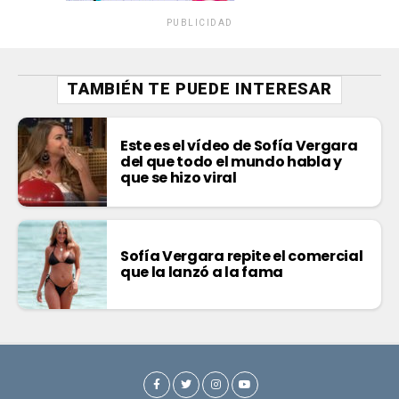
PUBLICIDAD
TAMBIÉN TE PUEDE INTERESAR
Este es el vídeo de Sofía Vergara
del que todo el mundo habla y
que se hizo viral
Sofía Vergara repite el comercial
que la lanzó a la fama