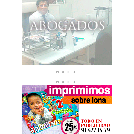
PUBLICIDAD
PUBLICIDAD