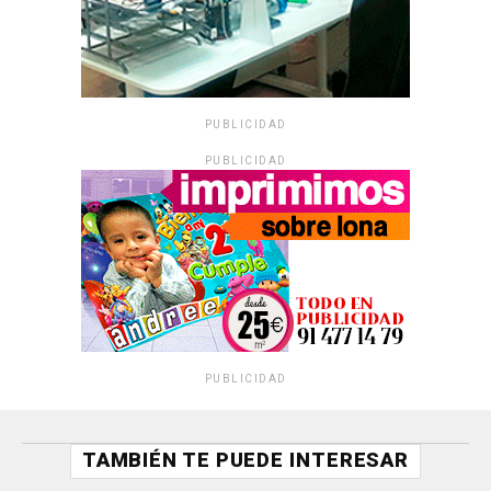
PUBLICIDAD
PUBLICIDAD
PUBLICIDAD
TAMBIÉN TE PUEDE INTERESAR