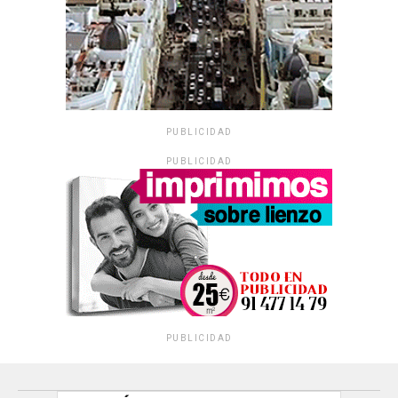
PUBLICIDAD
PUBLICIDAD
PUBLICIDAD