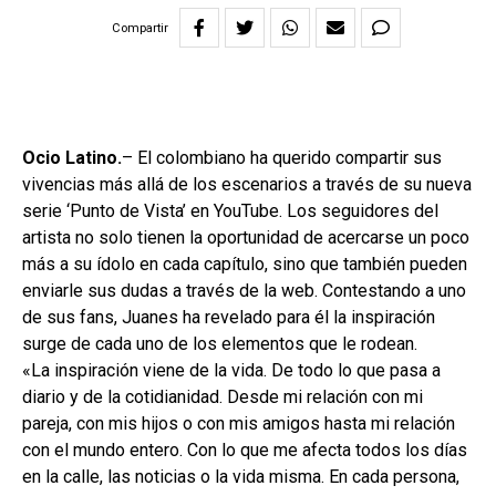
Compartir
Ocio Latino.
– El colombiano ha querido compartir sus
vivencias más allá de los escenarios a través de su nueva
serie ‘Punto de Vista’ en YouTube. Los seguidores del
artista no solo tienen la oportunidad de acercarse un poco
más a su ídolo en cada capítulo, sino que también pueden
enviarle sus dudas a través de la web. Contestando a uno
de sus fans, Juanes ha revelado para él la inspiración
surge de cada uno de los elementos que le rodean.
«La inspiración viene de la vida. De todo lo que pasa a
diario y de la cotidianidad. Desde mi relación con mi
pareja, con mis hijos o con mis amigos hasta mi relación
con el mundo entero. Con lo que me afecta todos los días
en la calle, las noticias o la vida misma. En cada persona,