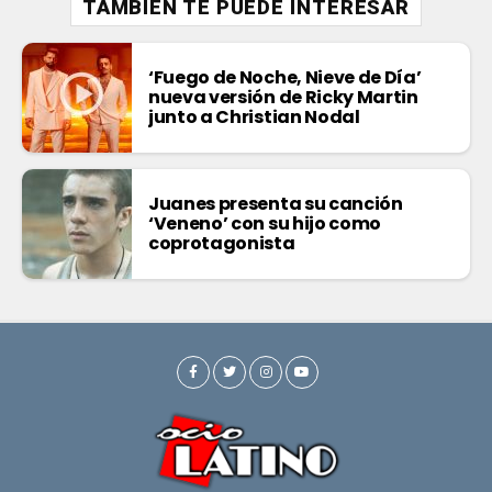
TAMBIÉN TE PUEDE INTERESAR
‘Fuego de Noche, Nieve de Día’
nueva versión de Ricky Martin
junto a Christian Nodal
Juanes presenta su canción
‘Veneno’ con su hijo como
coprotagonista