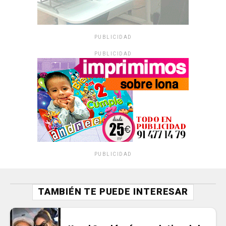
PUBLICIDAD
PUBLICIDAD
PUBLICIDAD
TAMBIÉN TE PUEDE INTERESAR