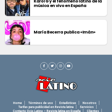
Karol G y el fenómeno latino de la
música en vivo en España
María Becerra publica «Imán»
Home
Términos de uso
Estadísticas
Nosotros
Tarifas para publicidad en Revista latina
Servicios
Contacto Ocio Latino – Revista latina en España
Clientes