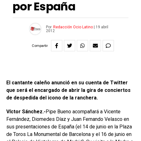
por España
Por
Redacción Ocio Latino
|
19 abril
2012
Compartir
El cantante caleño anunció en su cuenta de Twitter
que será el encargado de abrir la gira de conciertos
de despedida del icono de la ranchera.
Víctor Sánchez.-
Pipe Bueno acompañará a Vicente
Fernández, Diomedes Díaz y Juan Fernando Velasco en
sus presentaciones de España (el 14 de junio en la Plaza
de Toros La Monumental de Barcelona y el 16 de junio en