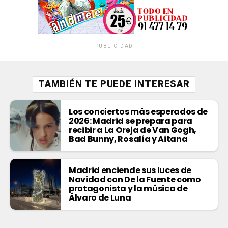
PUBLICIDAD
TAMBIÉN TE PUEDE INTERESAR
Los conciertos más esperados de
2026: Madrid se prepara para
recibir a La Oreja de Van Gogh,
Bad Bunny, Rosalía y Aitana
Madrid enciende sus luces de
Navidad con De la Fuente como
protagonista y la música de
Álvaro de Luna