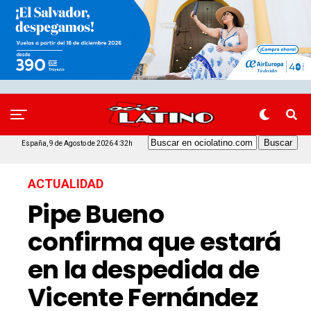
España, 9 de Agosto de 2026 4:32h
ACTUALIDAD
Pipe Bueno
confirma que estará
en la despedida de
Vicente Fernández