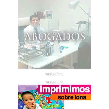
PUBLICIDAD
PUBLICIDAD