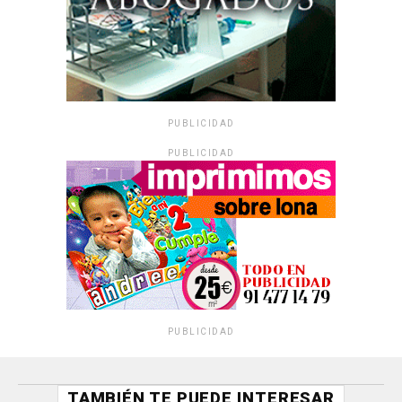
PUBLICIDAD
PUBLICIDAD
PUBLICIDAD
TAMBIÉN TE PUEDE INTERESAR