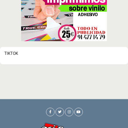
TIKTOK