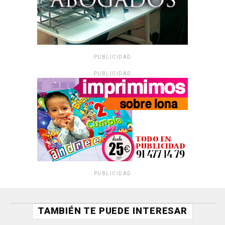
PUBLICIDAD
PUBLICIDAD
PUBLICIDAD
TAMBIÉN TE PUEDE INTERESAR