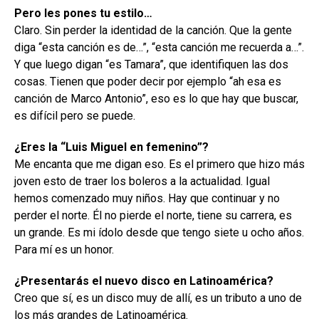
Pero les pones tu estilo…
Claro. Sin perder la identidad de la canción. Que la gente
diga “esta canción es de…”, “esta canción me recuerda a…”.
Y que luego digan “es Tamara”, que identifiquen las dos
cosas. Tienen que poder decir por ejemplo “ah esa es
canción de Marco Antonio”, eso es lo que hay que buscar,
es difícil pero se puede.
¿Eres la “Luis Miguel en femenino”?
Me encanta que me digan eso. Es el primero que hizo más
joven esto de traer los boleros a la actualidad. Igual
hemos comenzado muy niños. Hay que continuar y no
perder el norte. Él no pierde el norte, tiene su carrera, es
un grande. Es mi ídolo desde que tengo siete u ocho años.
Para mí es un honor.
¿Presentarás el nuevo disco en Latinoamérica?
Creo que sí, es un disco muy de allí, es un tributo a uno de
los más grandes de Latinoamérica.