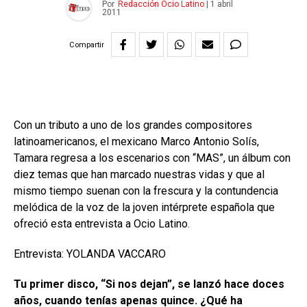
Por
Redacción Ocio Latino
|
1 abril
2011
Compartir
Con un tributo a uno de los grandes compositores
latinoamericanos, el mexicano Marco Antonio Solís,
Tamara regresa a los escenarios con “MAS”, un álbum con
diez temas que han marcado nuestras vidas y que al
mismo tiempo suenan con la frescura y la contundencia
melódica de la voz de la joven intérprete española que
ofreció esta entrevista a Ocio Latino.
Entrevista: YOLANDA VACCARO
Tu primer disco, “Si nos dejan”, se lanzó hace doces
años, cuando tenías apenas quince. ¿Qué ha