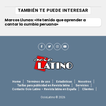
TAMBIÉN TE PUEDE INTERESAR
Marcos Llunas: «He tenido que aprender a
cantar la cumbia peruana»
Home
Términos de uso
Estadísticas
Nosotros
Tarifas para publicidad en Revista latina
Servicios
Contacto Ocio Latino – Revista latina en España
Clientes
OcioLatino © 2026