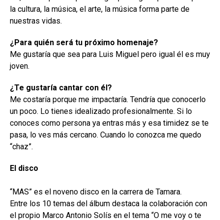
la cultura, la música, el arte, la música forma parte de
nuestras vidas.
¿Para quién será tu próximo homenaje?
Me gustaría que sea para Luis Miguel pero igual él es muy
joven.
¿Te gustaría cantar con él?
Me costaría porque me impactaría. Tendría que conocerlo
un poco. Lo tienes idealizado profesionalmente. Si lo
conoces como persona ya entras más y esa timidez se te
pasa, lo ves más cercano. Cuando lo conozca me quedo
“chaz”.
El disco
“MAS” es el noveno disco en la carrera de Tamara.
Entre los 10 temas del álbum destaca la colaboración con
el propio Marco Antonio Solís en el tema “O me voy o te