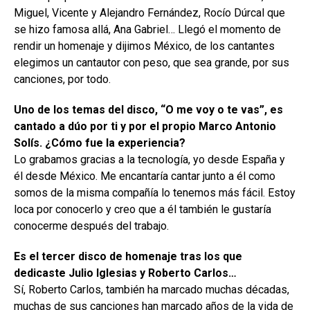
Miguel, Vicente y Alejandro Fernández, Rocío Dúrcal que
se hizo famosa allá, Ana Gabriel… Llegó el momento de
rendir un homenaje y dijimos México, de los cantantes
elegimos un cantautor con peso, que sea grande, por sus
canciones, por todo.
Uno de los temas del disco, “O me voy o te vas”, es
cantado a dúo por ti y por el propio Marco Antonio
Solís. ¿Cómo fue la experiencia?
Lo grabamos gracias a la tecnología, yo desde España y
él desde México. Me encantaría cantar junto a él como
somos de la misma compañía lo tenemos más fácil. Estoy
loca por conocerlo y creo que a él también le gustaría
conocerme después del trabajo.
Es el tercer disco de homenaje tras los que
dedicaste Julio Iglesias y Roberto Carlos…
Sí, Roberto Carlos, también ha marcado muchas décadas,
muchas de sus canciones han marcado años de la vida de