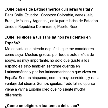
¿Qué países de Latinoamérica quisieras visitar?
Perú, Chile, Ecuador… Conozco Colombia, Venezuela,
Brasil, México y Argentina, en la parte latina de Estados
Unidos, República Dominicana, Puerto Rico.
¿Qué les dices a tus fans latinos residentes en
España?
Me encanta que siendo española que me consideren
como suya. Muchas gracias por todos estos años de
apoyo, es muy importante, no sólo que guste a los
españoles sino también sentirme querida en
Latinoamérica y por los latinoamericanos que viven en
España. Somos hispanos, somos muy parecidos, y es la
ventaja del idioma. Somos iguales. Todo latino que se
viene a vivir a España creo que no siente mucha
diferencia.
¿Cómo se eligieron los temas del disco?