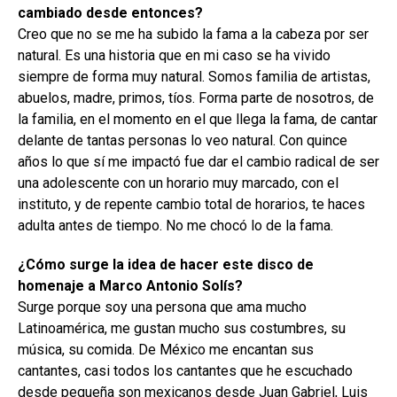
cambiado desde entonces?
Creo que no se me ha subido la fama a la cabeza por ser
natural. Es una historia que en mi caso se ha vivido
siempre de forma muy natural. Somos familia de artistas,
abuelos, madre, primos, tíos. Forma parte de nosotros, de
la familia, en el momento en el que llega la fama, de cantar
delante de tantas personas lo veo natural. Con quince
años lo que sí me impactó fue dar el cambio radical de ser
una adolescente con un horario muy marcado, con el
instituto, y de repente cambio total de horarios, te haces
adulta antes de tiempo. No me chocó lo de la fama.
¿Cómo surge la idea de hacer este disco de
homenaje a Marco Antonio Solís?
Surge porque soy una persona que ama mucho
Latinoamérica, me gustan mucho sus costumbres, su
música, su comida. De México me encantan sus
cantantes, casi todos los cantantes que he escuchado
desde pequeña son mexicanos desde Juan Gabriel, Luis