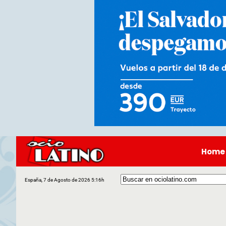
Home
España, 7 de Agosto de 2026 5:16h