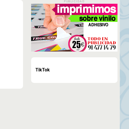
PUBLICIDAD
TikTok