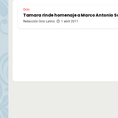
Ocio
Tamara rinde homenaje a Marco Antonio So
Redacción Ocio Latino
1 abril 2011