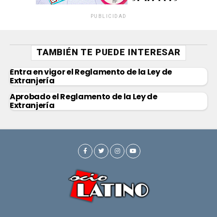
PUBLICIDAD
TAMBIÉN TE PUEDE INTERESAR
Entra en vigor el Reglamento de la Ley de
Extranjería
Aprobado el Reglamento de la Ley de
Extranjería