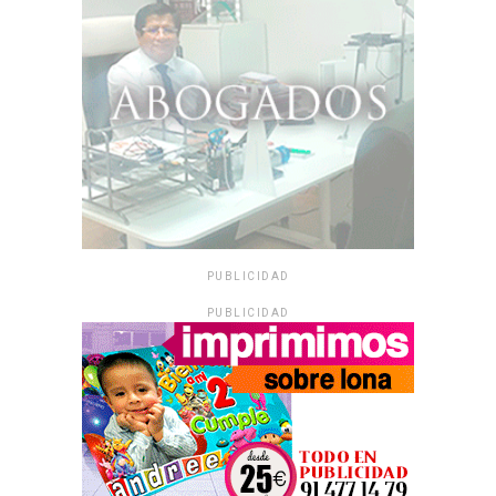
PUBLICIDAD
PUBLICIDAD