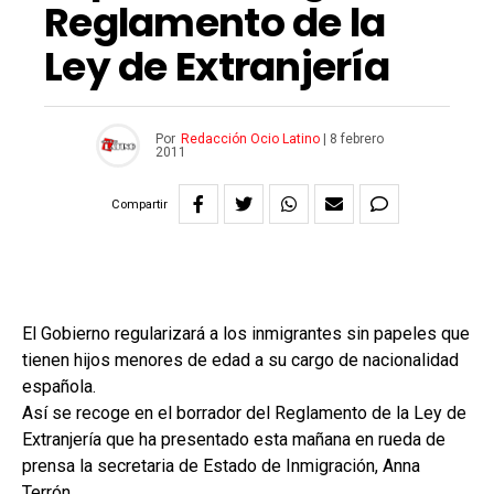
Reglamento de la
Ley de Extranjería
Por
Redacción Ocio Latino
|
8 febrero
2011
Compartir
El Gobierno regularizará a los inmigrantes sin papeles que
tienen hijos menores de edad a su cargo de nacionalidad
española.
Así se recoge en el borrador del Reglamento de la Ley de
Extranjería que ha presentado esta mañana en rueda de
prensa la secretaria de Estado de Inmigración, Anna
Terrón.