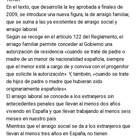
En el texto, que desarrolla la ley aprobada a finales de
2009, se introduce una nueva figura, la de arraigo familiar,
que se suma a las ya existentes de arraigo social y
arraigo laboral.
Según se recoge en el artículo 122 del Reglamento, el
arriago familiar permite conceder al Gobierno una
autorización de residencia «cuando se trate de padre o
madre de un menor de nacionalidad española, siempre
que el menor esté a cargo de y conviva con el progenitor
que solicite la autorización». Y, también, «cuando se trate
de hijos de padre o madre que hubieran sido
originariamente españoles».
El arraigo laboral se concede a los extranjeros sin
antecedentes penales que llevan al menos dos años
viviendo en España y que llevan trabajando al menos seis
meses en nuestro país.
Mientras que el arraigo social se da a los extranjeros que
llevan al menos tres años en España, no tienen