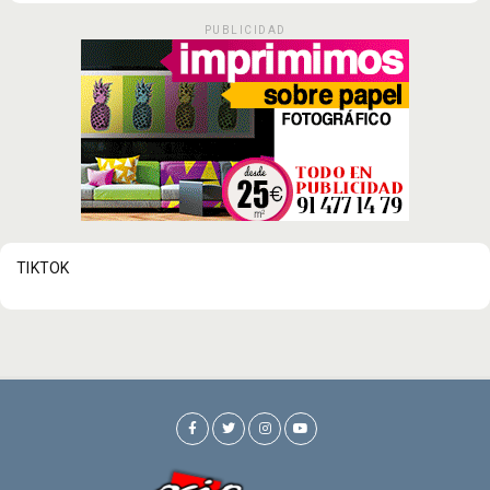
PUBLICIDAD
TIKTOK