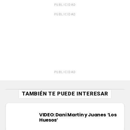
PUBLICIDAD
PUBLICIDAD
PUBLICIDAD
TAMBIÉN TE PUEDE INTERESAR
VIDEO: Dani Martin y Juanes ‘Los
Huesos’