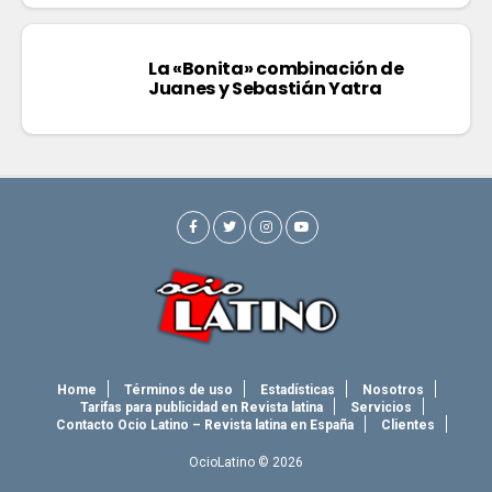
La «Bonita» combinación de
Juanes y Sebastián Yatra
Home
Términos de uso
Estadísticas
Nosotros
Tarifas para publicidad en Revista latina
Servicios
Contacto Ocio Latino – Revista latina en España
Clientes
OcioLatino © 2026