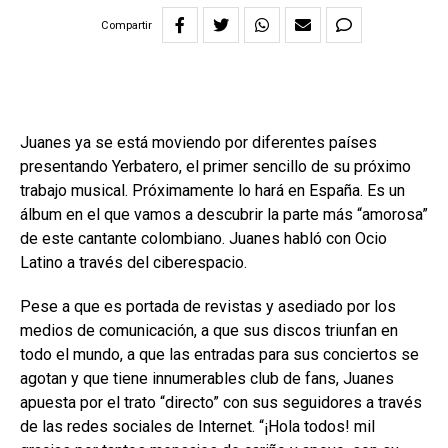
Compartir
Juanes ya se está moviendo por diferentes países
presentando Yerbatero, el primer sencillo de su próximo
trabajo musical. Próximamente lo hará en España. Es un
álbum en el que vamos a descubrir la parte más “amorosa”
de este cantante colombiano. Juanes habló con Ocio
Latino a través del ciberespacio.
Pese a que es portada de revistas y asediado por los
medios de comunicación, a que sus discos triunfan en
todo el mundo, a que las entradas para sus conciertos se
agotan y que tiene innumerables club de fans, Juanes
apuesta por el trato “directo” con sus seguidores a través
de las redes sociales de Internet. “¡Hola todos! mil