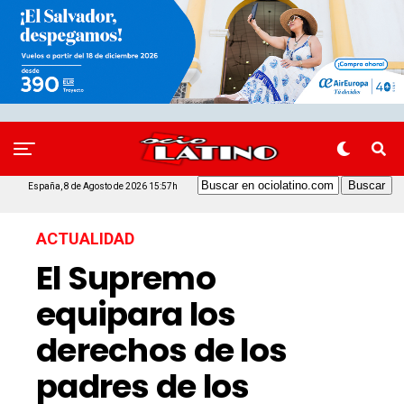
España, 8 de Agosto de 2026 15:57h
ACTUALIDAD
El Supremo
equipara los
derechos de los
padres de los