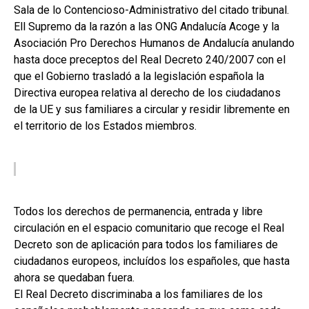
Sala de lo Contencioso-Administrativo del citado tribunal.
Ell Supremo da la razón a las ONG Andalucía Acoge y la
Asociación Pro Derechos Humanos de Andalucía anulando
hasta doce preceptos del Real Decreto 240/2007 con el
que el Gobierno trasladó a la legislación española la
Directiva europea relativa al derecho de los ciudadanos
de la UE y sus familiares a circular y residir libremente en
el territorio de los Estados miembros.
Todos los derechos de permanencia, entrada y libre
circulación en el espacio comunitario que recoge el Real
Decreto son de aplicación para todos los familiares de
ciudadanos europeos, incluídos los españoles, que hasta
ahora se quedaban fuera.
El Real Decreto discriminaba a los familiares de los