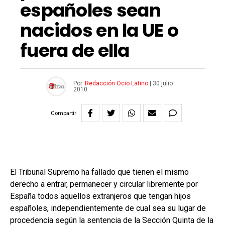
españoles sean
nacidos en la UE o
fuera de ella
Por
Redacción Ocio Latino
|
30 julio
2010
Compartir
El Tribunal Supremo ha fallado que tienen el mismo
derecho a entrar, permanecer y circular libremente por
España todos aquellos extranjeros que tengan hijos
españoles, independientemente de cual sea su lugar de
procedencia según la sentencia de la Sección Quinta de la