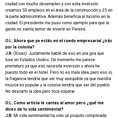
ciudad con mucho desempleo y con esta inversión
creamos 50 empleos en el área de la construcción y 25 en
la parte administrativa. Además beneficia al turismo en la
ciudad. El presidente me puso como ejemplo para que la
gente no sienta temor de invertir en Pereira.
O.L: Ahora que ya estás en el ruedo empresarial ¿irás
por la colonia?
J.R:
(Risas). Justamente hablé de eso en una gira que
tuve en Estados Unidos. De momento me parece
prematuro ya que eso necesita inversión y ahora he
puesto todo en el hotel. Pero no es mala idea, pero eso sí,
la fragancia tendría que ser muy asequible ya que nuestra
música es popular y la colonia tendría que ser del pueblo.
No descarto la idea pero toca esperar.
O.L: Como artista le cantas al amor pero ¿qué me
dices de tu vida sentimental?
J.R:
Mi vida sentimental ha sido un poquito complicada.