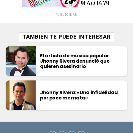
PUBLICIDAD
TAMBIÉN TE PUEDE INTERESAR
El artista de música popular
Jhonny Rivera denunció que
quieren asesinarlo
Jhonny Rivera: «Una infidelidad
por poco me mata»