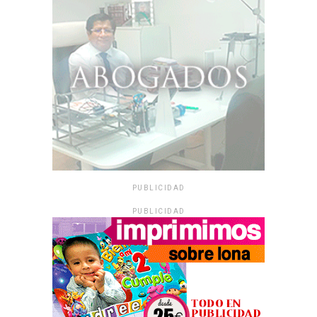
PUBLICIDAD
PUBLICIDAD