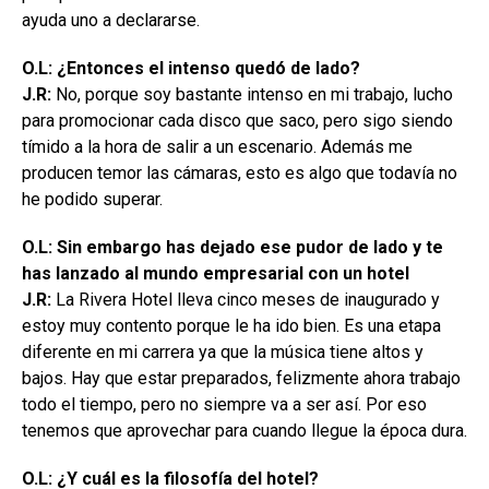
ayuda uno a declararse.
O.L: ¿Entonces el intenso quedó de lado?
J.R:
No, porque soy bastante intenso en mi trabajo, lucho
para promocionar cada disco que saco, pero sigo siendo
tímido a la hora de salir a un escenario. Además me
producen temor las cámaras, esto es algo que todavía no
he podido superar.
O.L: Sin embargo has dejado ese pudor de lado y te
has lanzado al mundo empresarial con un hotel
J.R:
La Rivera Hotel lleva cinco meses de inaugurado y
estoy muy contento porque le ha ido bien. Es una etapa
diferente en mi carrera ya que la música tiene altos y
bajos. Hay que estar preparados, felizmente ahora trabajo
todo el tiempo, pero no siempre va a ser así. Por eso
tenemos que aprovechar para cuando llegue la época dura.
O.L: ¿Y cuál es la filosofía del hotel?