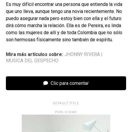
Es muy difícil encontrar una persona que entienda la vida
que uno lleva, aunque tengo una novia recientemente. No
puedo asegurar nada pero estoy bien con ella y el futuro
dirá cómo marcha la relación. Ella es de Pereira, es linda
como las mujeres de allí y de toda Colombia que no sólo
son hermosas físicamente sino también de espíritu.
Mira más artículos sobre:
JHONNY RIVERA
|
MUSICA DEL DESPECHO
Clic para comentar
DEFAULT TITLE
PUBLICIDAD