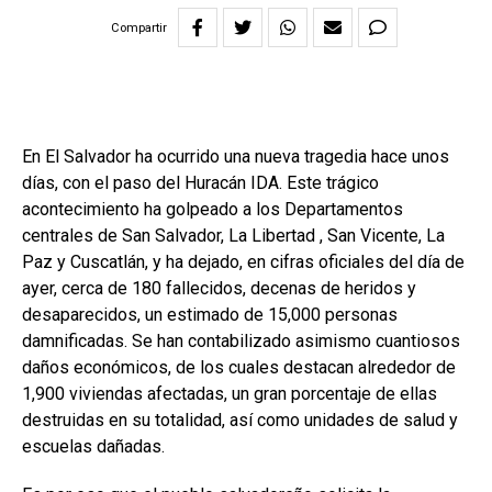
Compartir
En El Salvador ha ocurrido una nueva tragedia hace unos
días, con el paso del Huracán IDA. Este trágico
acontecimiento ha golpeado a los Departamentos
centrales de San Salvador, La Libertad , San Vicente, La
Paz y Cuscatlán, y ha dejado, en cifras oficiales del día de
ayer, cerca de 180 fallecidos, decenas de heridos y
desaparecidos, un estimado de 15,000 personas
damnificadas. Se han contabilizado asimismo cuantiosos
daños económicos, de los cuales destacan alrededor de
1,900 viviendas afectadas, un gran porcentaje de ellas
destruidas en su totalidad, así como unidades de salud y
escuelas dañadas.