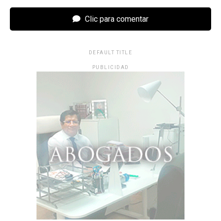
Clic para comentar
DEFAULT TITLE
PUBLICIDAD