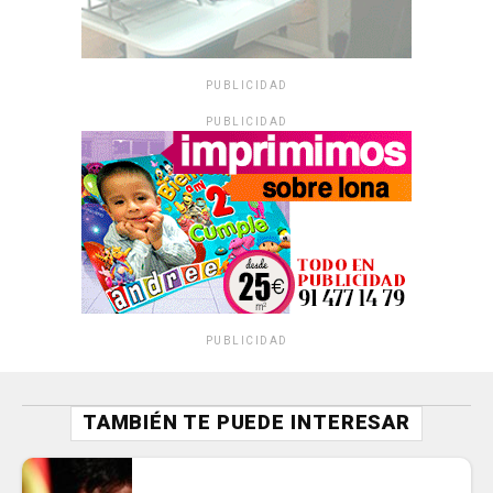
PUBLICIDAD
PUBLICIDAD
PUBLICIDAD
TAMBIÉN TE PUEDE INTERESAR