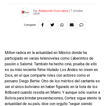
Por
Redacción Ocio Latino
|
7 octubre
2009
Compartir
Milton radica en la actualidad en México donde ha
participado en varias telenovelas como Laberintos de
pasión o Salomé. También ha hecho cine, prueba de ello
es su más reciente filme titulado Los Andes no creen en
Dios, en el que comparte roles con actores como el
peruano Diego Bertie. Otro de los méritos del cantante es
ser el único boliviano en haber figurado en la lista de los
Billboard cuando residía en Miami. Y aunque sólo vuelve a
Bolivia para brindar presentaciones, Cortez sigue atento la
actualidad de su país, dice con orgullo “seguir siendo