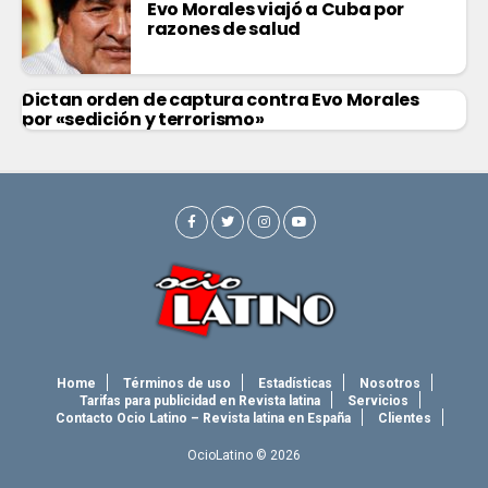
Evo Morales viajó a Cuba por
razones de salud
Dictan orden de captura contra Evo Morales
por «sedición y terrorismo»
Home
Términos de uso
Estadísticas
Nosotros
Tarifas para publicidad en Revista latina
Servicios
Contacto Ocio Latino – Revista latina en España
Clientes
OcioLatino © 2026