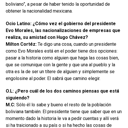
boliviano”, a pesar de haber tenido la oportunidad de
obtener la nacionalidad mexicana.
Ocio Latino: ¿Cómo vez el gobierno del presidente
Evo Morales, las nacionalizaciones de empresas que
realiza, su amistad con Hugo Chávez?
Milton Cortéz:
Te digo una cosa, cuando un presidente
como Evo Morales está en el poder tiene dos opciones:
pasar a la historia como alguien que haga las cosas bien,
que se comunique con la gente y que una al pueblo y la
otra es la de ser un títere de alguien y simplemente se
engolosine al poder. El sabrá que camino elegir.
O.L: ¿Pero cuál de los dos caminos piensas que está
siguiendo?
M.C:
Sólo él lo sabe y bueno el resto de la población
boliviana también. El presidente tiene que saber que en un
momento dado la historia le va a pedir cuentas y allí verá
si ha traicionado a su país o si ha hecho las cosas de