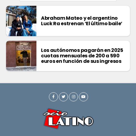
Abraham Mateo y el argentino
Luck Ra estrenan ‘El último baile’
Los autónomos pagarán en 2025
cuotas mensuales de 200 a 590
euros en función de sus ingresos