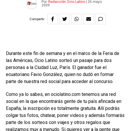
Por
Redacción Ocio Latino
|
26 mayo
2009
Compartir
Durante este fin de semana y en el marco de la Feria de
las Américas, Ocio Latino sorteó un pasaje para dos
personas a la Ciudad Luz, París. El ganador fue el
ecuatoriano Favio González, quien no dudó en formar
parte de nuestra red social para acceder al concurso.
Como ya lo sabes, en ociolatino.com tenemos una red
social en la que encontrarás gente de tu país afincada en
España, la inscripción es totalmente gratuita. Allí podrás
colgar tus fotos, chatear, poner videos y además formarás
parte de los sorteos con viajes y otros regalos que
realizamos muy a menudo. Si quieres ver a la gente que