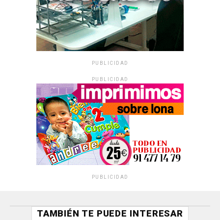
PUBLICIDAD
PUBLICIDAD
PUBLICIDAD
TAMBIÉN TE PUEDE INTERESAR