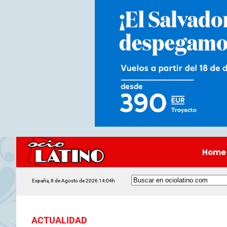
Home
España, 8 de Agosto de 2026 14:04h
ACTUALIDAD