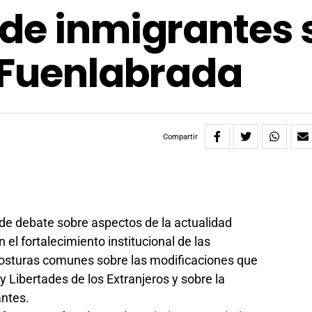
de inmigrantes 
 Fuenlabrada
Compartir
de debate sobre aspectos de la actualidad
 el fortalecimiento institucional de las
posturas comunes sobre las modificaciones que
 Libertades de los Extranjeros y sobre la
antes.