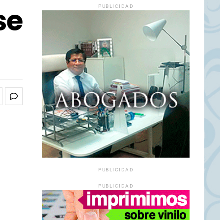
se
PUBLICIDAD
PUBLICIDAD
PUBLICIDAD