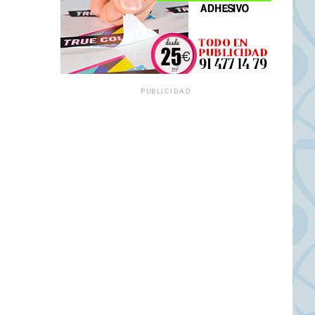
PUBLICIDAD