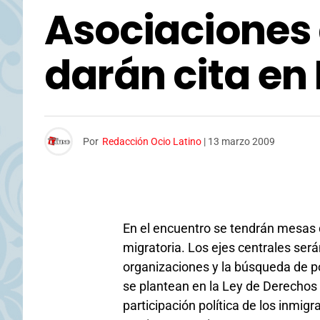
Asociaciones 
darán cita en
Por
Redacción Ocio Latino
|
13 marzo 2009
En el encuentro se tendrán mesas 
migratoria. Los ejes centrales serán
organizaciones y la búsqueda de 
se plantean en la Ley de Derechos y
participación política de los inmigr