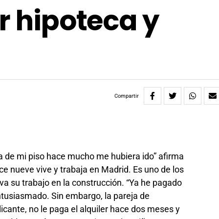
r hipoteca y
Compartir
ca de mi piso hace mucho me hubiera ido” afirma
ce nueve vive y trabaja en Madrid. Es uno de los
a su trabajo en la construcción. “Ya he pagado
entusiasmado. Sin embargo, la pareja de
licante, no le paga el alquiler hace dos meses y