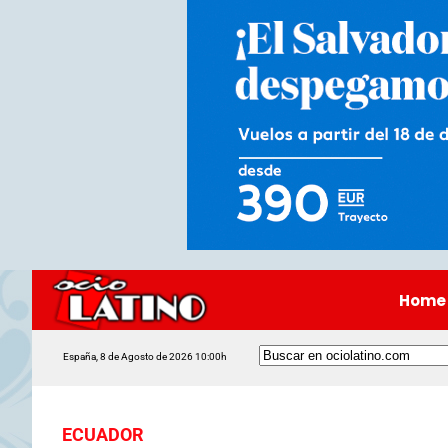
Home
España, 8 de Agosto de 2026 10:00h
ECUADOR