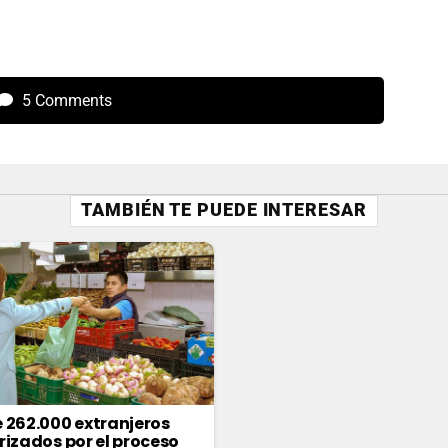
5 Comments
TAMBIÉN TE PUEDE INTERESAR
 262.000 extranjeros
rizados por el proceso