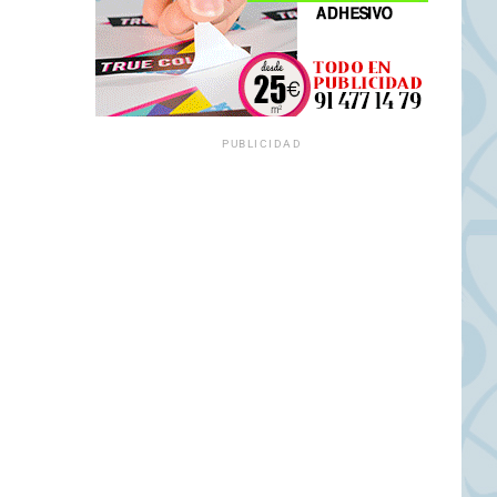
PUBLICIDAD