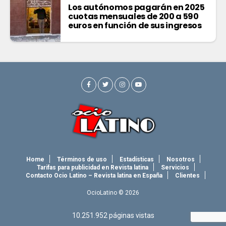
Los autónomos pagarán en 2025
cuotas mensuales de 200 a 590
euros en función de sus ingresos
Home
Términos de uso
Estadísticas
Nosotros
Tarifas para publicidad en Revista latina
Servicios
Contacto Ocio Latino – Revista latina en España
Clientes
OcioLatino © 2026
10.251.952
páginas vistas