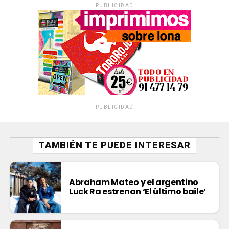
PUBLICIDAD
PUBLICIDAD
TAMBIÉN TE PUEDE INTERESAR
Abraham Mateo y el argentino
Luck Ra estrenan ‘El último baile’