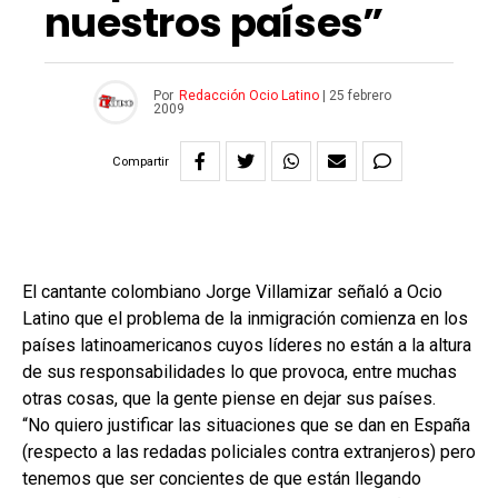
nuestros países”
Por
Redacción Ocio Latino
|
25 febrero
2009
Compartir
El cantante colombiano Jorge Villamizar señaló a Ocio
Latino que el problema de la inmigración comienza en los
países latinoamericanos cuyos líderes no están a la altura
de sus responsabilidades lo que provoca, entre muchas
otras cosas, que la gente piense en dejar sus países.
“No quiero justificar las situaciones que se dan en España
(respecto a las redadas policiales contra extranjeros) pero
tenemos que ser concientes de que están llegando