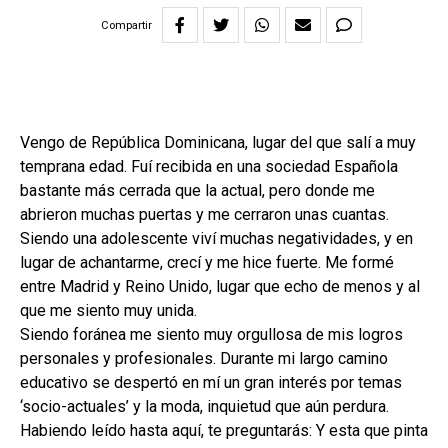
Compartir
Vengo de República Dominicana, lugar del que salí a muy
temprana edad. Fuí recibida en una sociedad Española
bastante más cerrada que la actual, pero donde me
abrieron muchas puertas y me cerraron unas cuantas.
Siendo una adolescente viví muchas negatividades, y en
lugar de achantarme, crecí y me hice fuerte. Me formé
entre Madrid y Reino Unido, lugar que echo de menos y al
que me siento muy unida.
Siendo foránea me siento muy orgullosa de mis logros
personales y profesionales. Durante mi largo camino
educativo se despertó en mí un gran interés por temas
‘socio-actuales’ y la moda, inquietud que aún perdura.
Habiendo leído hasta aquí, te preguntarás: Y esta que pinta