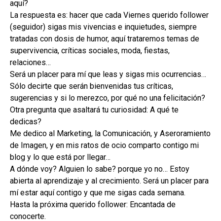
aquí?
La respuesta es: hacer que cada Viernes querido follower
(seguidor) sigas mis vivencias e inquietudes, siempre
tratadas con dosis de humor, aquí trataremos temas de
supervivencia, críticas sociales, moda, fiestas,
relaciones…
Será un placer para mí que leas y sigas mis ocurrencias…
Sólo decirte que serán bienvenidas tus críticas,
sugerencias y si lo merezco, por qué no una felicitación?
Otra pregunta que asaltará tu curiosidad: A qué te
dedicas?
Me dedico al Marketing, la Comunicación, y Aseroramiento
de Imagen, y en mis ratos de ocio comparto contigo mi
blog y lo que está por llegar…
A dónde voy? Alguien lo sabe? porque yo no… Estoy
abierta al aprendizaje y al crecimiento. Será un placer para
mí estar aquí contigo y que me sigas cada semana.
Hasta la próxima querido follower: Encantada de
conocerte.