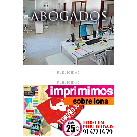
PUBLICIDAD
PUBLICIDAD