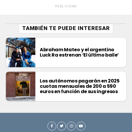
PUBLICIDAD
TAMBIÉN TE PUEDE INTERESAR
Abraham Mateo y el argentino
Luck Ra estrenan ‘El último baile’
Los autónomos pagarán en 2025
cuotas mensuales de 200 a 590
euros en función de sus ingresos