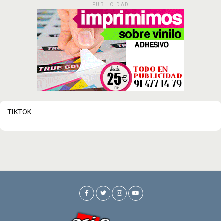
PUBLICIDAD
TIKTOK