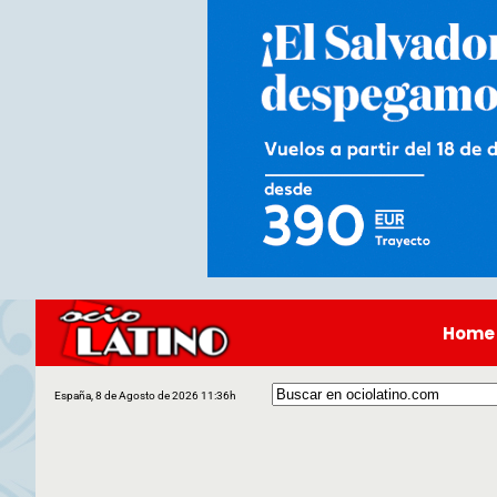
Home
España, 8 de Agosto de 2026 11:36h