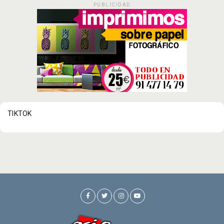
PUBLICIDAD
TIKTOK