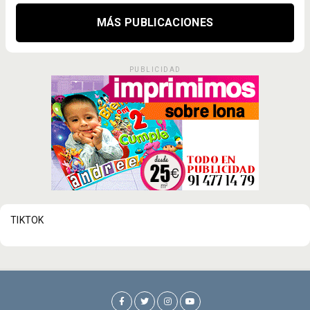
MÁS PUBLICACIONES
PUBLICIDAD
TIKTOK