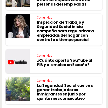
personas desempleadas
Comunidad
Inspección de Trabajo y
Seguridad Social inicia
campaña para regularizar a
empleadas del hogar con
contrato a tiempo parcial
Comunidad
¿Cuánto aporta YouTube al
PIB y al empleo en España?
Comunidad
La Seguridad Social vuelve a
ganar trabajadores
inmigrantes en junio por
quinto mes consecutivo