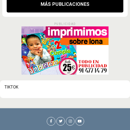
MÁS PUBLICACIONES
PUBLICIDAD
TIKTOK