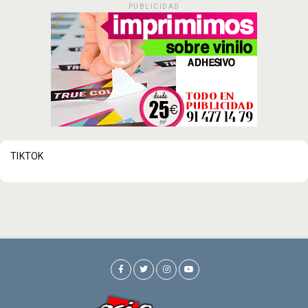
PUBLICIDAD
TIKTOK