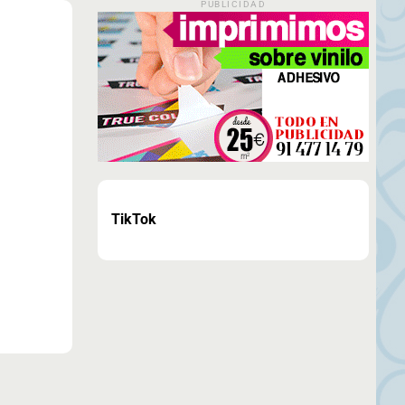
PUBLICIDAD
TikTok