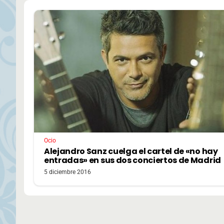
Ocio
Alejandro Sanz cuelga el cartel de «no hay
entradas» en sus dos conciertos de Madrid
5 diciembre 2016