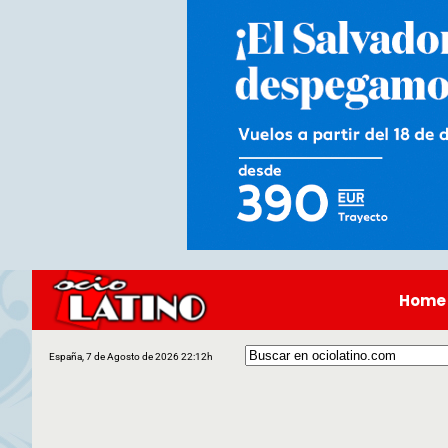
Home
España, 7 de Agosto de 2026 22:12h