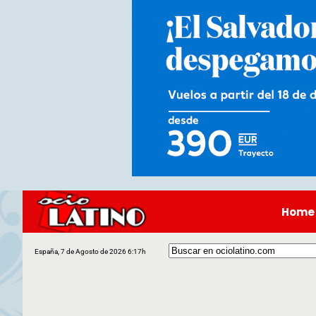
Home
España, 7 de Agosto de 2026 6:17h