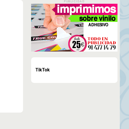
PUBLICIDAD
TikTok