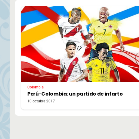
Colombia
Perú-Colombia: un partido de infarto
10 octubre 2017