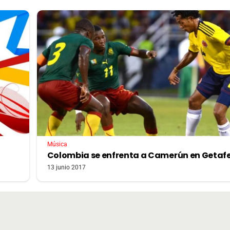
Música
Colombia se enfrenta a Camerún en Getaf
13 junio 2017