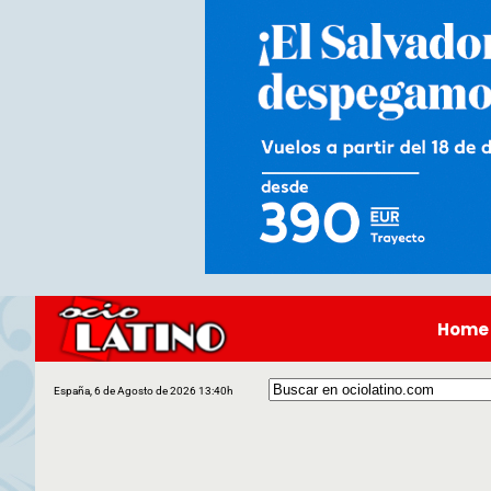
Home
España, 6 de Agosto de 2026 13:40h