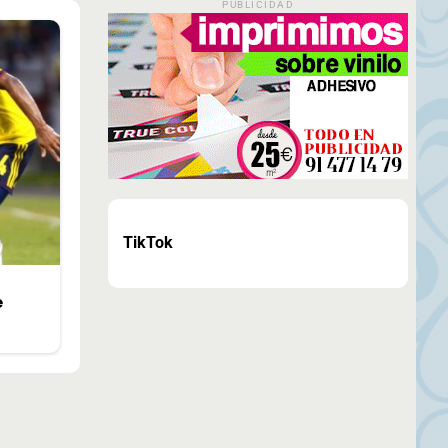
PUBLICIDAD
TikTok
e